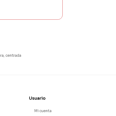
ra, centrada
Usuario
Mi cuenta