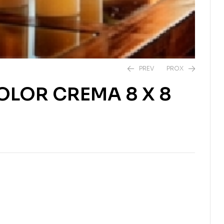
PREV
PROX
OLOR CREMA 8 X 8