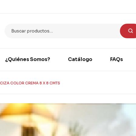
¿Quiénes Somos?
Catálogo
FAQs
CIZA COLOR CREMA 8 X 8 CMTS