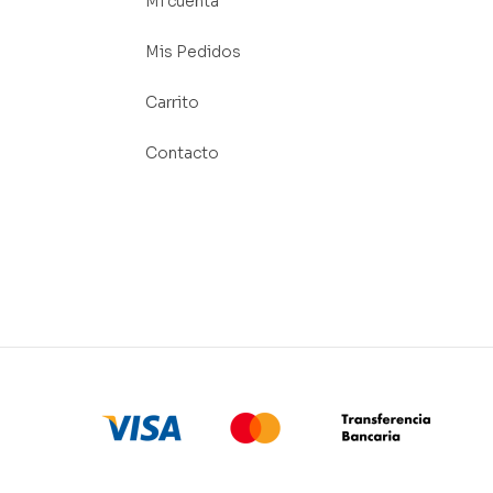
Mi cuenta
Mis Pedidos
Carrito
Contacto