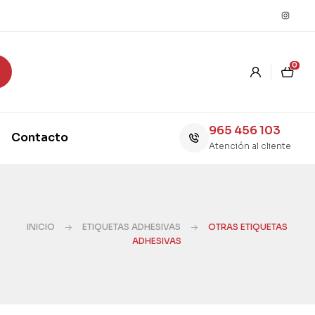
0
965 456 103
Contacto
Atención al cliente
INICIO
ETIQUETAS ADHESIVAS
OTRAS ETIQUETAS
ADHESIVAS