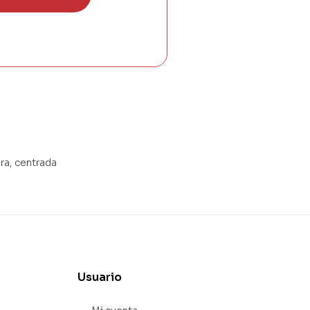
ra, centrada
Usuario