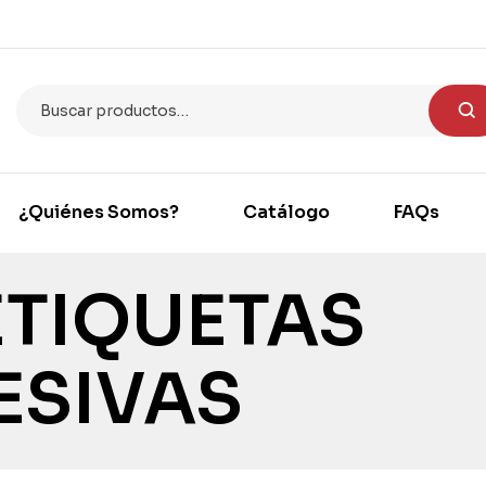
¿Quiénes Somos?
Catálogo
FAQs
ETIQUETAS
ESIVAS