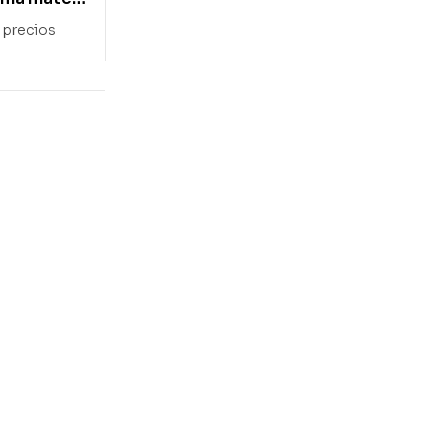
s precios