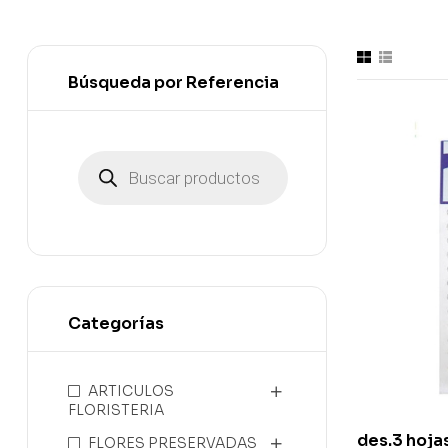
Búsqueda por Referencia
Categorías
ARTICULOS
FLORISTERIA
des.3 hoja
FLORES PRESERVADAS