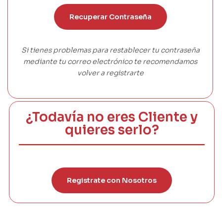
Recuperar Contraseña
Si tienes problemas para restablecer tu contraseña
mediante tu correo electrónico te recomendamos
volver a registrarte
¿Todavía no eres Cliente y
quieres serlo?
Registrate con Nosotros