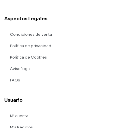
Aspectos Legales
Condiciones de venta
Política de privacidad
Política de Cookies
Aviso legal
FAQs
Usuario
Mi cuenta
Mis Pedidos