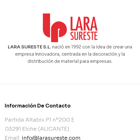
LARA SURESTE S.L.
nació en 1992 con la idea de crear una
empresa innovadora, centrada en la decoración y la
distribución de material para empresas.
Información De Contacto
Partida Altabix P1 nº200 E
03291 Elche (ALICANTE)
Email:
info@larasureste.com