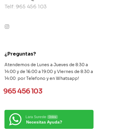
Telf: 965 456 103
contact@example.com
¿Preguntas?
Atendemos de Lunes a Jueves de 8:30 a
14:00 y de 16:00 a 19:00 y Viernes de 8:30 a
14:00 por Telefono y en Whatsapp!
965 456 103
Lara Sureste
Online
Necesitas Ayuda?