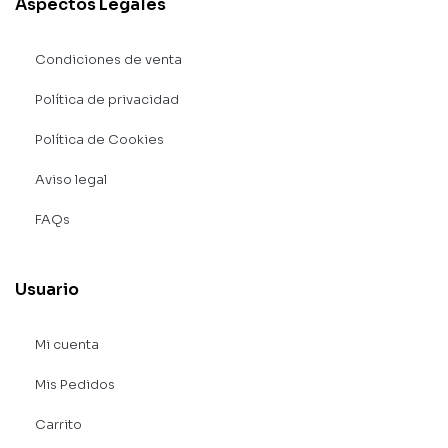
Aspectos Legales
Condiciones de venta
Política de privacidad
Política de Cookies
Aviso legal
FAQs
Usuario
Mi cuenta
Mis Pedidos
Carrito