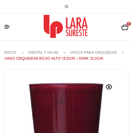
0
INICIO
CRISTAL Y VELAS
VASOS PARA ORQUÍDEAS
VASO ORQUIDEAS ROJO ALTO 13,5CM – DIAM. 12,5CM