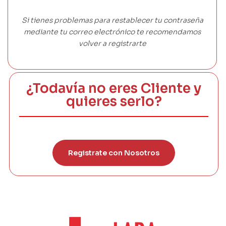
Si tienes problemas para restablecer tu contraseña
mediante tu correo electrónico te recomendamos
volver a registrarte
¿Todavía no eres Cliente y
quieres serlo?
Registrate con Nosotros