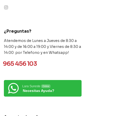
contact@example.com
¿Preguntas?
Atendemos de Lunes a Jueves de 8:30 a
14:00 y de 16:00 a 19:00 y Viernes de 8:30 a
14:00 por Telefono y en Whatsapp!
965 456 103
Lara Sureste
Online
Necesitas Ayuda?