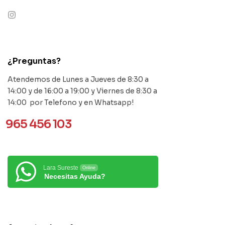
contact@example.com
¿Preguntas?
Atendemos de Lunes a Jueves de 8:30 a
14:00 y de 16:00 a 19:00 y Viernes de 8:30 a
14:00 por Telefono y en Whatsapp!
965 456 103
Lara Sureste
Online
Necesitas Ayuda?