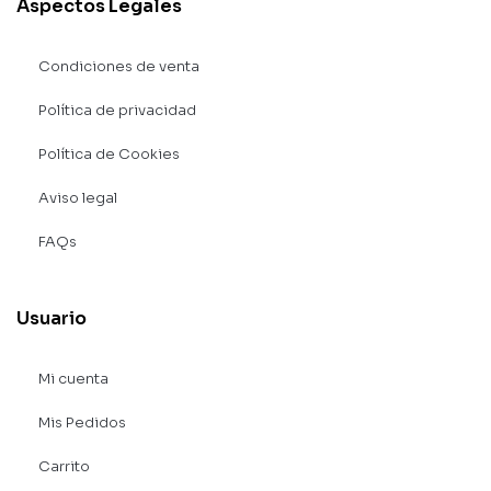
Aspectos Legales
Condiciones de venta
Política de privacidad
Política de Cookies
Aviso legal
FAQs
Usuario
Mi cuenta
Mis Pedidos
Carrito