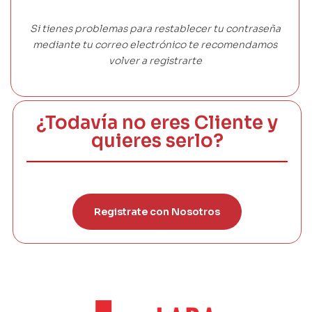
Si tienes problemas para restablecer tu contraseña
mediante tu correo electrónico te recomendamos
volver a registrarte
¿Todavía no eres Cliente y
quieres serlo?
Registrate con Nosotros