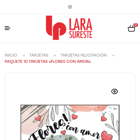
0
INICIO
TARJETAS
TARJETAS FELICITACIÓN
PAQUETE 10 TARJETAS «FLORES CON AMOR»