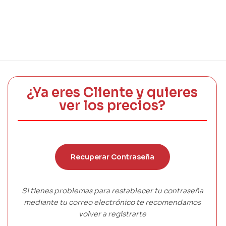
¿Ya eres Cliente y quieres
ver los precios?
Recuperar Contraseña
Si tienes problemas para restablecer tu contraseña
mediante tu correo electrónico te recomendamos
volver a registrarte