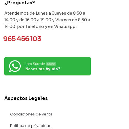
¿Preguntas?
Atendemos de Lunes a Jueves de 8:30 a
14:00 y de 16:00 a 19:00 y Viernes de 8:30 a
14:00 por Telefono y en Whatsapp!
965 456 103
Lara Sureste
Online
Necesitas Ayuda?
Aspectos Legales
Condiciones de venta
Política de privacidad