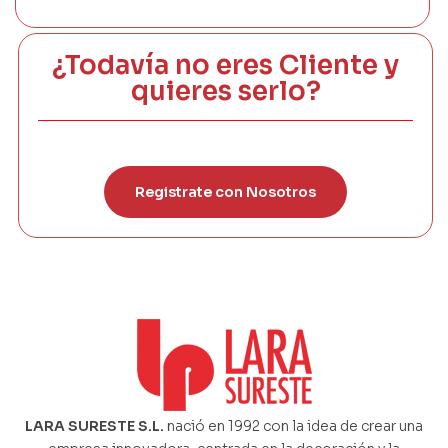
¿Todavía no eres Cliente y
quieres serlo?
Registrate con Nosotros
LARA SURESTE S.L.
nació en 1992 con la idea de crear una