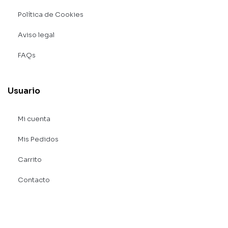
Política de Cookies
Aviso legal
FAQs
Usuario
Mi cuenta
Mis Pedidos
Carrito
Contacto