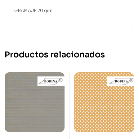
GRAMAJE 70 grm
Productos relacionados