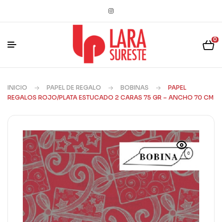
0
INICIO
PAPEL DE REGALO
BOBINAS
PAPEL
REGALOS ROJO/PLATA ESTUCADO 2 CARAS 75 GR – ANCHO 70 CM