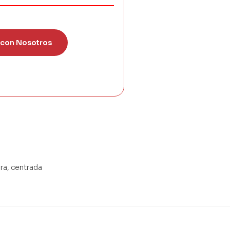
 con Nosotros
ra, centrada