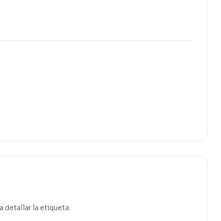
etallar la etiqueta.