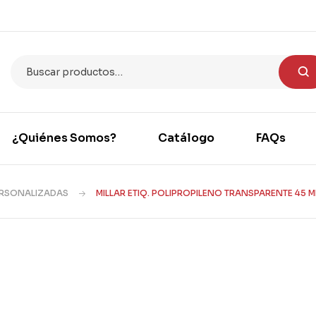
¿Quiénes Somos?
Catálogo
FAQs
ERSONALIZADAS
MILLAR ETIQ. POLIPROPILENO TRANSPARENTE 45 