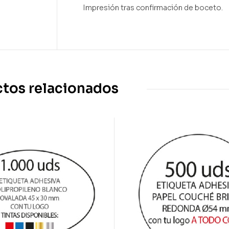
Impresión tras confirmación de boceto.
tos relacionados