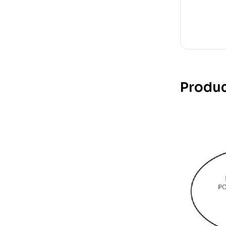
Produc