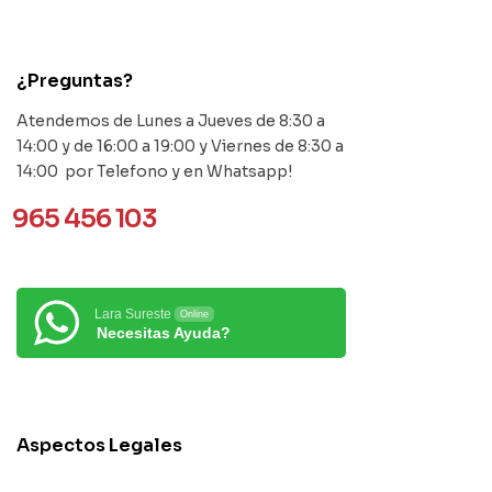
contact@example.com
¿Preguntas?
Atendemos de Lunes a Jueves de 8:30 a
14:00 y de 16:00 a 19:00 y Viernes de 8:30 a
14:00 por Telefono y en Whatsapp!
965 456 103
Lara Sureste
Online
Necesitas Ayuda?
Aspectos Legales