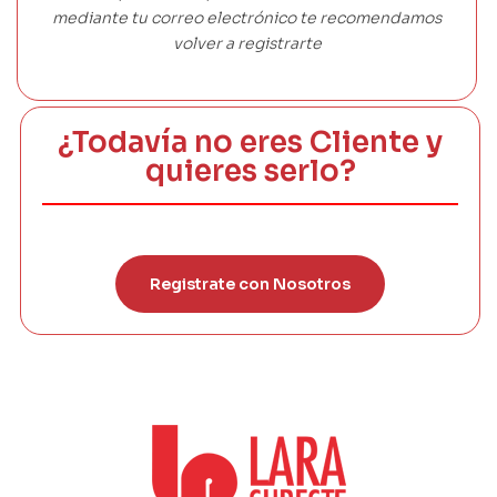
mediante tu correo electrónico te recomendamos
volver a registrarte
¿Todavía no eres Cliente y
quieres serlo?
Registrate con Nosotros