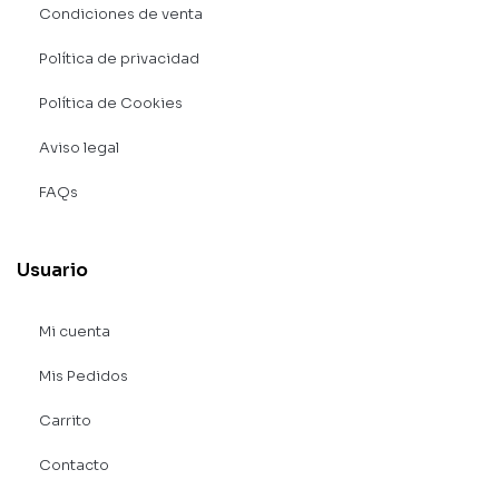
Condiciones de venta
Política de privacidad
Política de Cookies
Aviso legal
FAQs
Usuario
Mi cuenta
Mis Pedidos
Carrito
Contacto