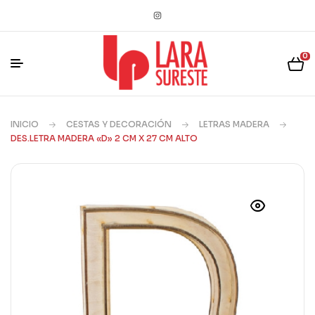
0
INICIO
CESTAS Y DECORACIÓN
LETRAS MADERA
DES.LETRA MADERA «D» 2 CM X 27 CM ALTO