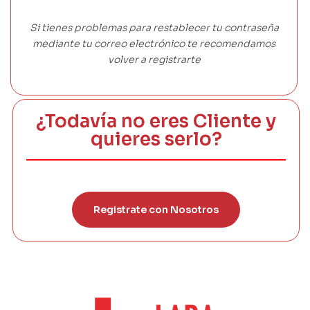
Si tienes problemas para restablecer tu contraseña
mediante tu correo electrónico te recomendamos
volver a registrarte
¿Todavía no eres Cliente y
quieres serlo?
Registrate con Nosotros