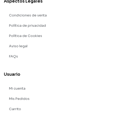
Aspectos Legales
Condiciones de venta
Política de privacidad
Política de Cookies
Aviso legal
FAQs
Usuario
Mi cuenta
Mis Pedidos
Carrito