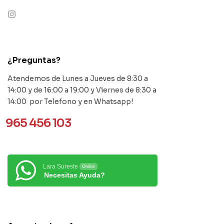
contact@example.com
¿Preguntas?
Atendemos de Lunes a Jueves de 8:30 a
14:00 y de 16:00 a 19:00 y Viernes de 8:30 a
14:00 por Telefono y en Whatsapp!
965 456 103
Lara Sureste
Online
Necesitas Ayuda?