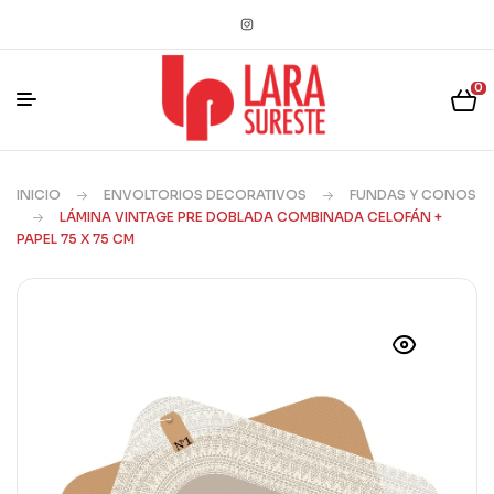
0
INICIO
ENVOLTORIOS DECORATIVOS
FUNDAS Y CONOS
LÁMINA VINTAGE PRE DOBLADA COMBINADA CELOFÁN +
PAPEL 75 X 75 CM