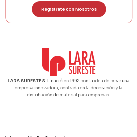
Registrate con Nosotros
LARA SURESTE S.L.
nació en 1992 con la idea de crear una
empresa innovadora, centrada en la decoración y la
distribución de material para empresas.