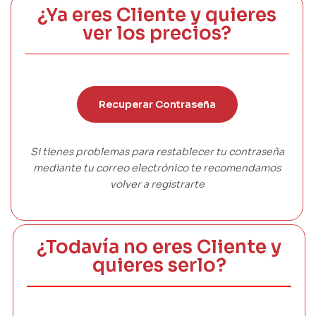
¿Ya eres Cliente y quieres
ver los precios?
Recuperar Contraseña
Si tienes problemas para restablecer tu contraseña
mediante tu correo electrónico te recomendamos
volver a registrarte
¿Todavía no eres Cliente y
quieres serlo?