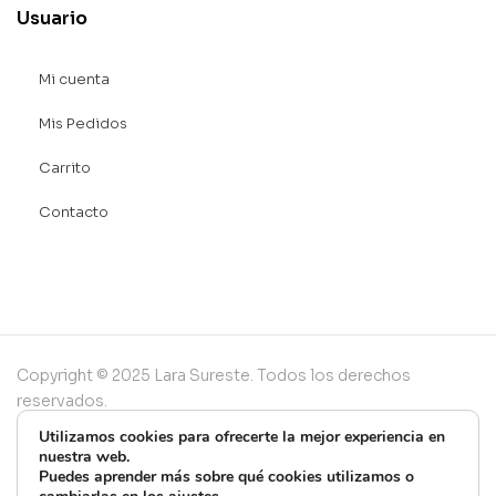
Usuario
Mi cuenta
Mis Pedidos
Carrito
Contacto
Copyright © 2025 Lara Sureste. Todos los derechos
reservados.
Utilizamos cookies para ofrecerte la mejor experiencia en
nuestra web.
Puedes aprender más sobre qué cookies utilizamos o