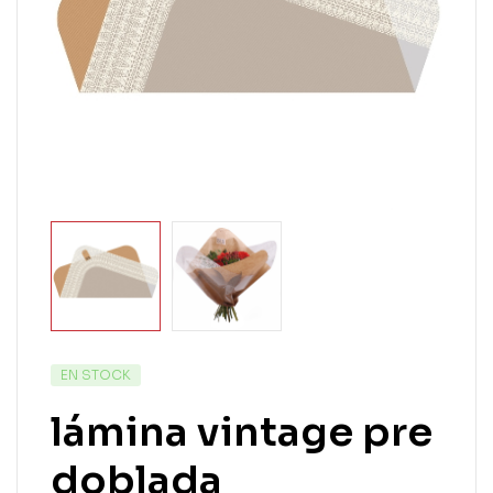
EN STOCK
lámina vintage pre
doblada