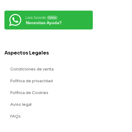
Lara Sureste
Online
Necesitas Ayuda?
Aspectos Legales
Condiciones de venta
Política de privacidad
Política de Cookies
Aviso legal
FAQs