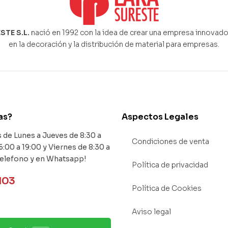
STE S.L.
nació en 1992 con la idea de crear una empresa innovado
en la decoración y la distribución de material para empresas.
as?
Aspectos Legales
de Lunes a Jueves de 8:30 a
Condiciones de venta
6:00 a 19:00 y Viernes de 8:30 a
Telefono y en Whatsapp!
Política de privacidad
103
Política de Cookies
Aviso legal