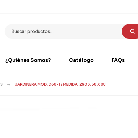
¿Quiénes Somos?
Catálogo
FAQs
OS
JARDINERA MOD: D68-1 / MEDIDA: 290 X 58 X 88