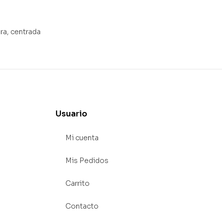
ra, centrada
Usuario
Mi cuenta
Mis Pedidos
Carrito
Contacto