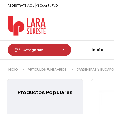
REGISTRATE AQUÍ
Mi Cuenta
FAQ
Inicio
Categorias
INICIO
ARTICULOS FUNERARIOS
JARDINERAS Y BUCAR
Productos Populares