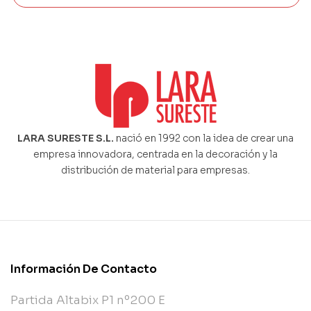
LARA SURESTE S.L.
nació en 1992 con la idea de crear una
empresa innovadora, centrada en la decoración y la
distribución de material para empresas.
Información De Contacto
Partida Altabix P1 nº200 E