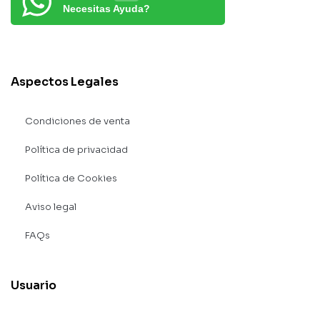
Necesitas Ayuda?
Aspectos Legales
Condiciones de venta
Política de privacidad
Política de Cookies
Aviso legal
FAQs
Usuario