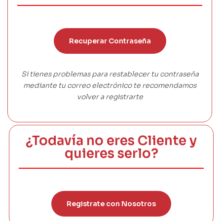
Recuperar Contraseña
Si tienes problemas para restablecer tu contraseña
mediante tu correo electrónico te recomendamos
volver a registrarte
¿Todavía no eres Cliente y
quieres serlo?
Registrate con Nosotros