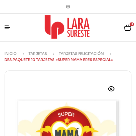
0
INICIO
TARJETAS
TARJETAS FELICITACIÓN
DES.PAQUETE 10 TARJETAS «SUPER MAMA ERES ESPECIAL»