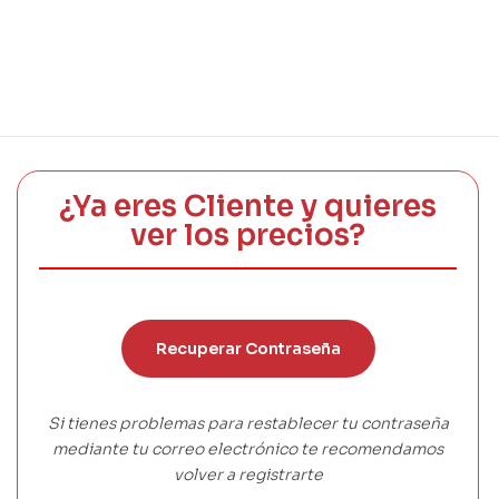
¿Ya eres Cliente y quieres
ver los precios?
Recuperar Contraseña
Si tienes problemas para restablecer tu contraseña
mediante tu correo electrónico te recomendamos
volver a registrarte