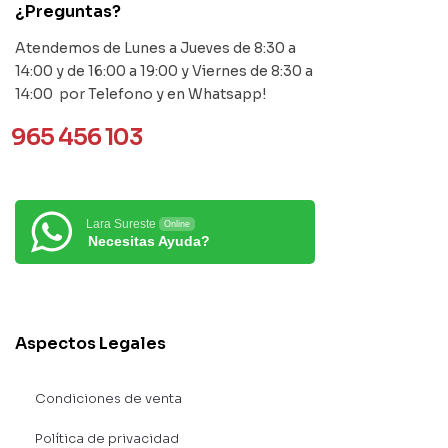
¿Preguntas?
Atendemos de Lunes a Jueves de 8:30 a
14:00 y de 16:00 a 19:00 y Viernes de 8:30 a
14:00 por Telefono y en Whatsapp!
965 456 103
Lara Sureste
Online
Necesitas Ayuda?
Aspectos Legales
Condiciones de venta
Política de privacidad