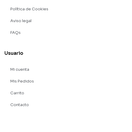
Política de Cookies
Aviso legal
FAQs
Usuario
Mi cuenta
Mis Pedidos
Carrito
Contacto