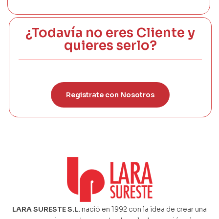
¿Todavía no eres Cliente y
quieres serlo?
Registrate con Nosotros
LARA SURESTE S.L.
nació en 1992 con la idea de crear una