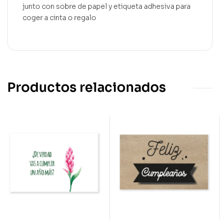
junto con sobre de papel y etiqueta adhesiva para
coger a cinta o regalo
Productos relacionados