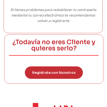
Si tienes problemas para restablecer tu contraseña
mediante tu correo electrónico te recomendamos
volver a registrarte
¿Todavía no eres Cliente y
quieres serlo?
Registrate con Nosotros