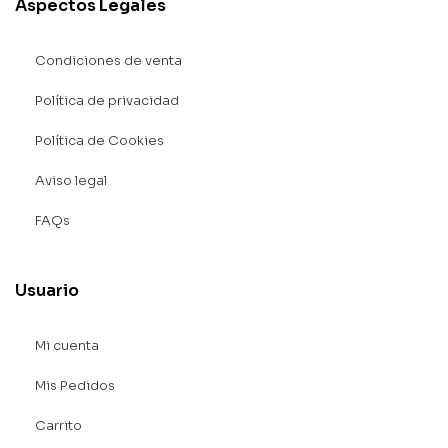
Aspectos Legales
Condiciones de venta
Política de privacidad
Política de Cookies
Aviso legal
FAQs
Usuario
Mi cuenta
Mis Pedidos
Carrito