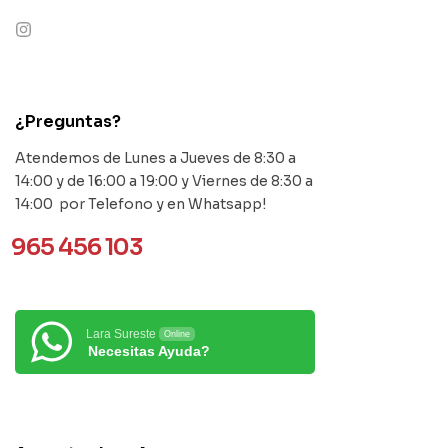
contact@example.com
¿Preguntas?
Atendemos de Lunes a Jueves de 8:30 a
14:00 y de 16:00 a 19:00 y Viernes de 8:30 a
14:00 por Telefono y en Whatsapp!
965 456 103
Lara Sureste
Online
Necesitas Ayuda?