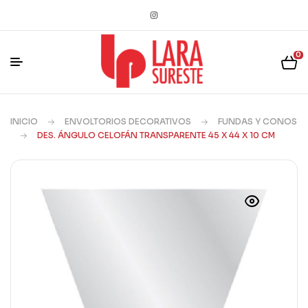
0
INICIO
ENVOLTORIOS DECORATIVOS
FUNDAS Y CONOS
DES. ÁNGULO CELOFÁN TRANSPARENTE 45 X 44 X 10 CM