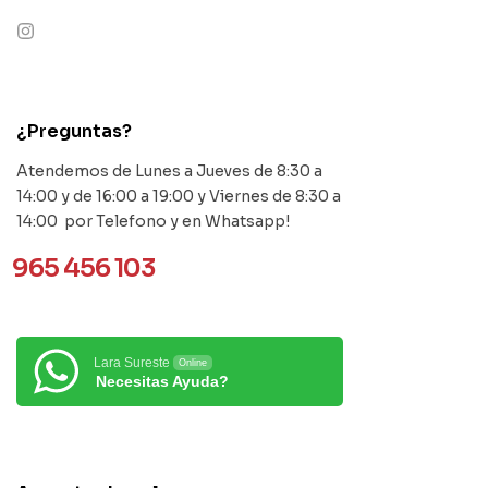
contact@example.com
¿Preguntas?
Atendemos de Lunes a Jueves de 8:30 a
14:00 y de 16:00 a 19:00 y Viernes de 8:30 a
14:00 por Telefono y en Whatsapp!
965 456 103
Lara Sureste
Online
Necesitas Ayuda?