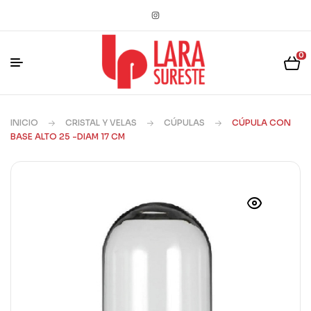
0
INICIO
CRISTAL Y VELAS
CÚPULAS
CÚPULA CON
BASE ALTO 25 -DIAM 17 CM