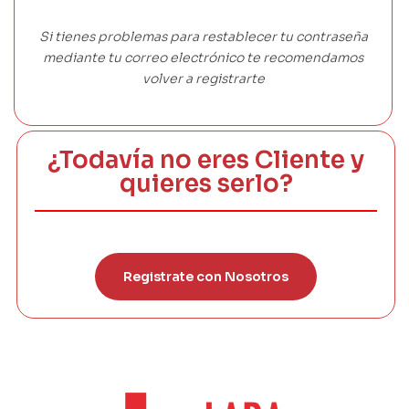
Si tienes problemas para restablecer tu contraseña
mediante tu correo electrónico te recomendamos
volver a registrarte
¿Todavía no eres Cliente y
quieres serlo?
Registrate con Nosotros