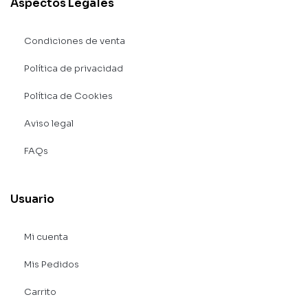
Aspectos Legales
Condiciones de venta
Política de privacidad
Política de Cookies
Aviso legal
FAQs
Usuario
Mi cuenta
Mis Pedidos
Carrito