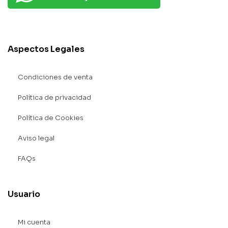
Aspectos Legales
Condiciones de venta
Política de privacidad
Política de Cookies
Aviso legal
FAQs
Usuario
Mi cuenta