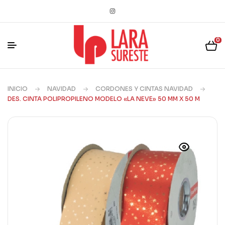
0
INICIO
NAVIDAD
CORDONES Y CINTAS NAVIDAD
DES. CINTA POLIPROPILENO MODELO «LA NEVE» 50 MM X 50 M