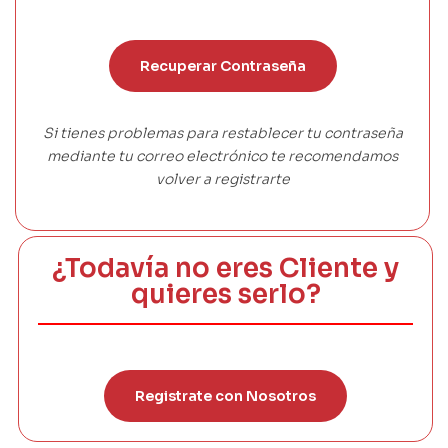
Recuperar Contraseña
Si tienes problemas para restablecer tu contraseña
mediante tu correo electrónico te recomendamos
volver a registrarte
¿Todavía no eres Cliente y
quieres serlo?
Registrate con Nosotros