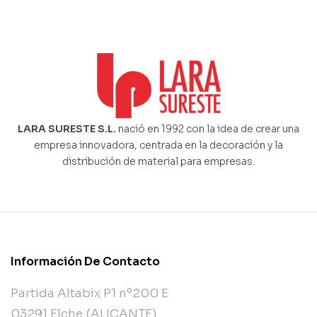
LARA SURESTE S.L.
nació en 1992 con la idea de crear una
empresa innovadora, centrada en la decoración y la
distribución de material para empresas.
Información De Contacto
Partida Altabix P1 nº200 E
03291 Elche (ALICANTE)