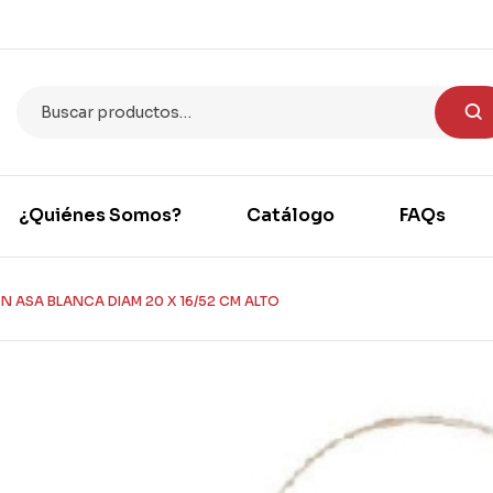
¿Quiénes Somos?
Catálogo
FAQs
N ASA BLANCA DIAM 20 X 16/52 CM ALTO