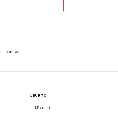
ra, centrada
Usuario
Mi cuenta