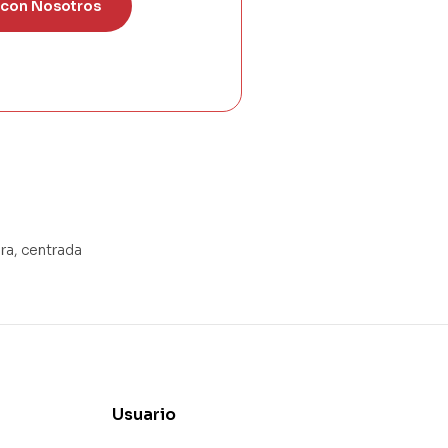
 con Nosotros
ra, centrada
Usuario