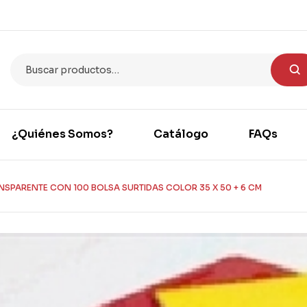
¿Quiénes Somos?
Catálogo
FAQs
SPARENTE CON 100 BOLSA SURTIDAS COLOR 35 X 50 + 6 CM