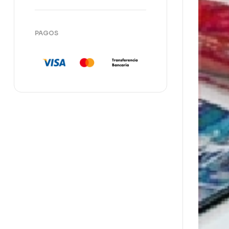
PAGOS