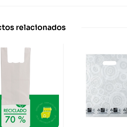
tos relacionados