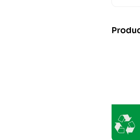
Produc