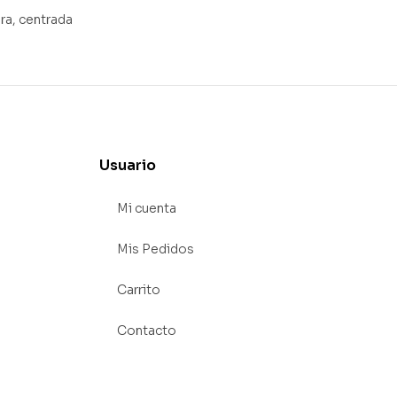
ra, centrada
Usuario
Mi cuenta
Mis Pedidos
Carrito
Contacto