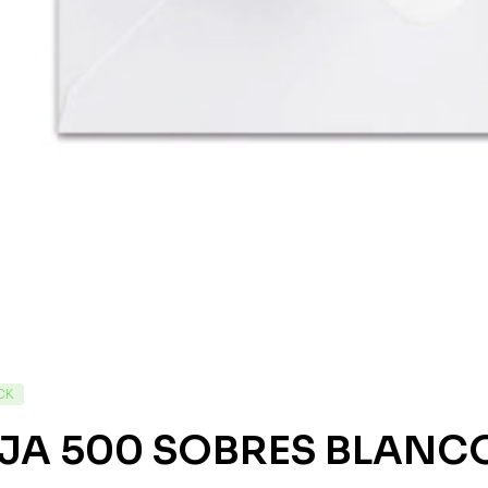
CK
JA 500 SOBRES BLANCOS