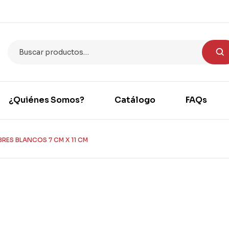
¿Quiénes Somos?
Catálogo
FAQs
RES BLANCOS 7 CM X 11 CM