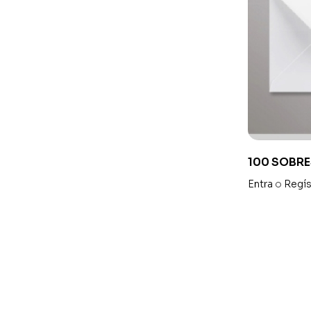
100 SOBRE
Entra
o
Regís