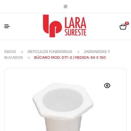
0
INICIO
ARTICULOS FUNERARIOS
JARDINERAS Y
BUCAROS
BÚCARO MOD: D17-2 / MEDIDA: 65 X 150