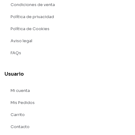
Condiciones de venta
Política de privacidad
Política de Cookies
Aviso legal
FAQs
Usuario
Mi cuenta
Mis Pedidos
Carrito
Contacto