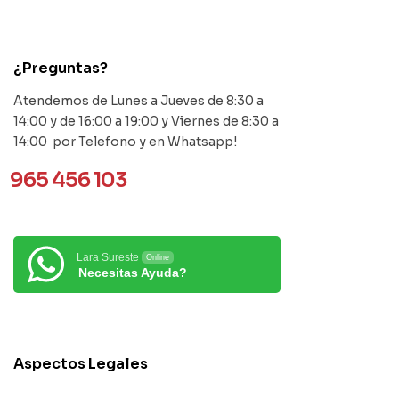
contact@example.com
¿Preguntas?
Atendemos de Lunes a Jueves de 8:30 a
14:00 y de 16:00 a 19:00 y Viernes de 8:30 a
14:00 por Telefono y en Whatsapp!
965 456 103
Lara Sureste
Online
Necesitas Ayuda?
Aspectos Legales