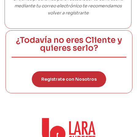
mediante tu correo electrónico te recomendamos
volver a registrarte
¿Todavía no eres Cliente y
quieres serlo?
Registrate con Nosotros