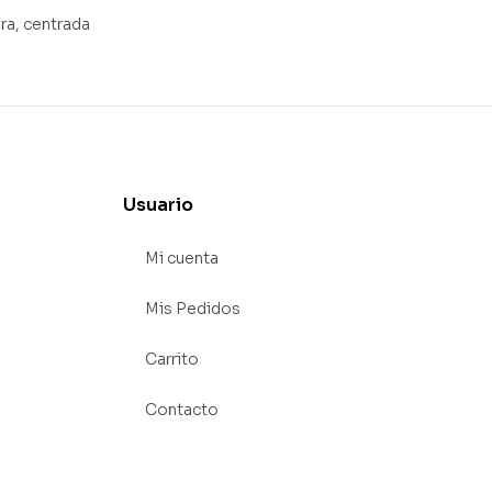
ra, centrada
Usuario
Mi cuenta
Mis Pedidos
Carrito
Contacto