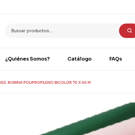
¿Quiénes Somos?
Catálogo
FAQs
DES. BOBINA POLIPROPILENO BICOLOR 70 X 40 M