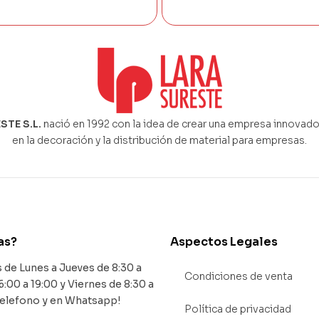
STE S.L.
nació en 1992 con la idea de crear una empresa innovado
en la decoración y la distribución de material para empresas.
as?
Aspectos Legales
de Lunes a Jueves de 8:30 a
Condiciones de venta
6:00 a 19:00 y Viernes de 8:30 a
Telefono y en Whatsapp!
Política de privacidad