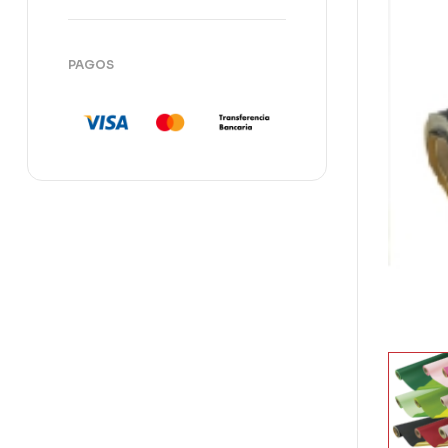
PAGOS