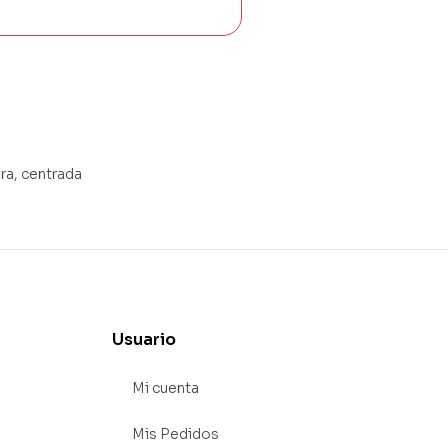
ra, centrada
Usuario
Mi cuenta
Mis Pedidos