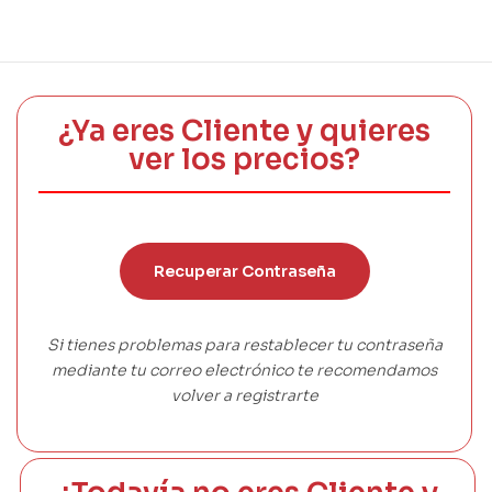
¿Ya eres Cliente y quieres
ver los precios?
Recuperar Contraseña
Si tienes problemas para restablecer tu contraseña
mediante tu correo electrónico te recomendamos
volver a registrarte