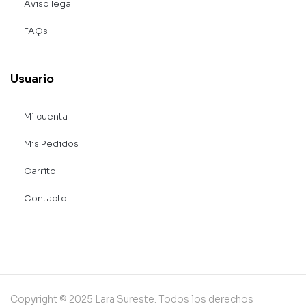
Aviso legal
FAQs
Usuario
Mi cuenta
Mis Pedidos
Carrito
Contacto
Copyright © 2025 Lara Sureste. Todos los derechos