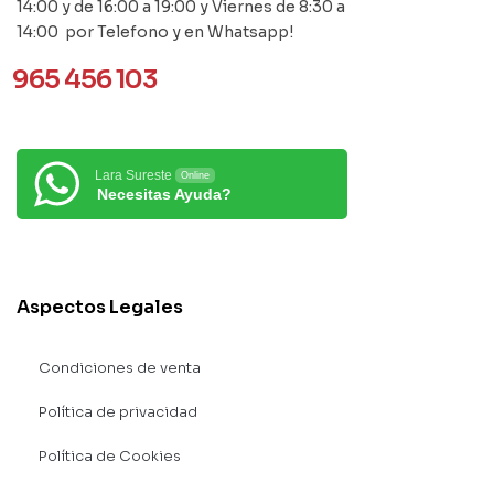
14:00 y de 16:00 a 19:00 y Viernes de 8:30 a
14:00 por Telefono y en Whatsapp!
965 456 103
Lara Sureste
Online
Necesitas Ayuda?
Aspectos Legales
Condiciones de venta
Política de privacidad
Política de Cookies