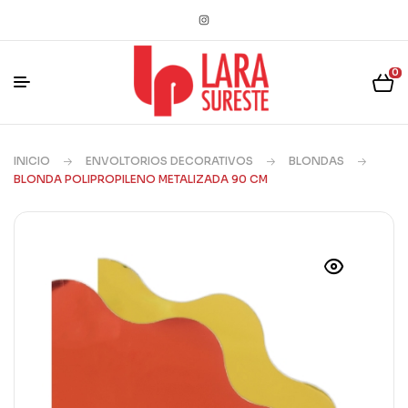
0
INICIO
ENVOLTORIOS DECORATIVOS
BLONDAS
BLONDA POLIPROPILENO METALIZADA 90 CM