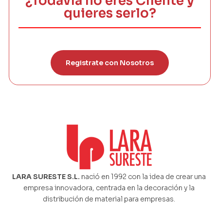
¿Todavía no eres Cliente y
quieres serlo?
Registrate con Nosotros
LARA SURESTE S.L.
nació en 1992 con la idea de crear una
empresa innovadora, centrada en la decoración y la
distribución de material para empresas.