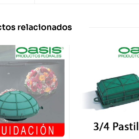
tos relacionados