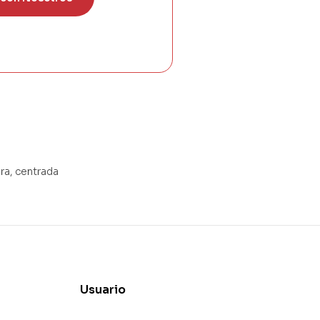
ra, centrada
Usuario