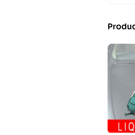
Produc