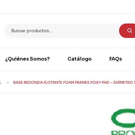
¿Quiénes Somos?
Catálogo
FAQs
L
BASE REDONDA FLOTANTE FOAM FRAMES POSY PAD – DIÁMETRO 