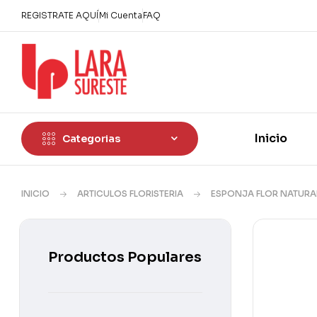
REGISTRATE AQUÍ
Mi Cuenta
FAQ
Inicio
Categorias
INICIO
ARTICULOS FLORISTERIA
ESPONJA FLOR NATURA
Productos Populares