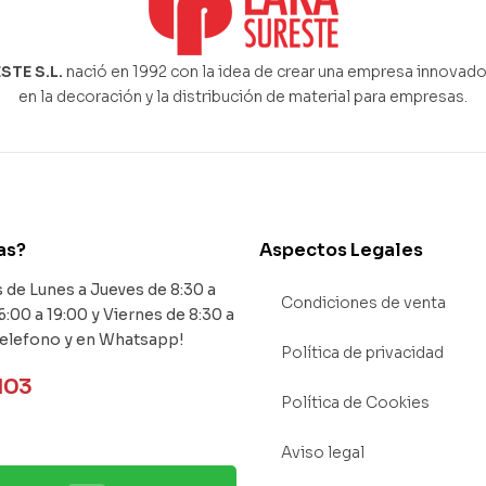
STE S.L.
nació en 1992 con la idea de crear una empresa innovado
en la decoración y la distribución de material para empresas.
as?
Aspectos Legales
de Lunes a Jueves de 8:30 a
Condiciones de venta
6:00 a 19:00 y Viernes de 8:30 a
Telefono y en Whatsapp!
Política de privacidad
103
Política de Cookies
Aviso legal