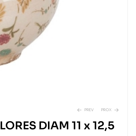
PREV
PROX
RES DIAM 11 x 12,5