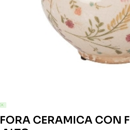
CK
FORA CERAMICA CON FLO