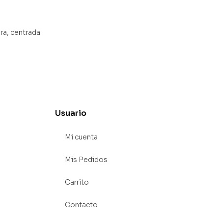
ra, centrada
Usuario
Mi cuenta
Mis Pedidos
Carrito
Contacto