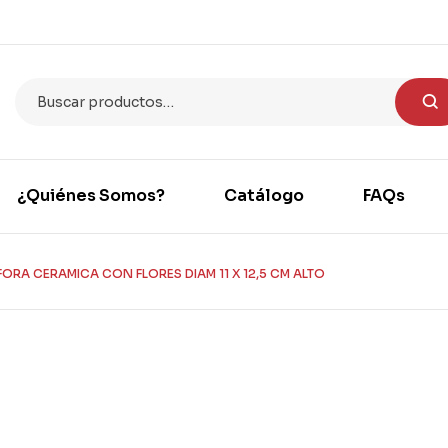
¿Quiénes Somos?
Catálogo
FAQs
ORA CERAMICA CON FLORES DIAM 11 X 12,5 CM ALTO