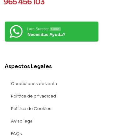
965 456 103
Lara Sureste
Online
Necesitas Ayuda?
Aspectos Legales
Condiciones de venta
Política de privacidad
Política de Cookies
Aviso legal
FAQs