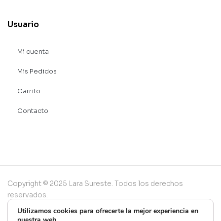
Usuario
Mi cuenta
Mis Pedidos
Carrito
Contacto
Copyright © 2025 Lara Sureste. Todos los derechos
reservados.
Utilizamos cookies para ofrecerte la mejor experiencia en
nuestra web.