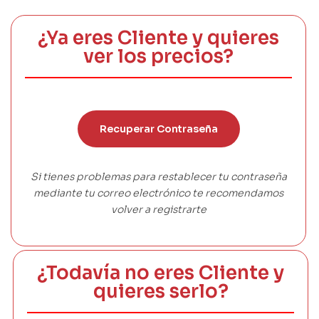
¿Ya eres Cliente y quieres
ver los precios?
Recuperar Contraseña
Si tienes problemas para restablecer tu contraseña
mediante tu correo electrónico te recomendamos
volver a registrarte
¿Todavía no eres Cliente y
quieres serlo?