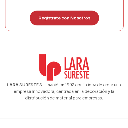
Registrate con Nosotros
LARA SURESTE S.L.
nació en 1992 con la idea de crear una
empresa innovadora, centrada en la decoración y la
distribución de material para empresas.