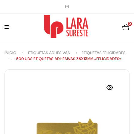
0
INICIO
ETIQUETAS ADHESIVAS
ETIQUETAS FELICIDADES
500 UDS ETIQUETAS ADHESIVAS 36X13MM «FELICIDADES»