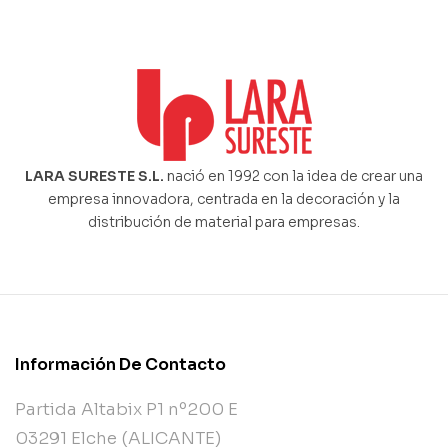
LARA SURESTE S.L.
nació en 1992 con la idea de crear una
empresa innovadora, centrada en la decoración y la
distribución de material para empresas.
Información De Contacto
Partida Altabix P1 nº200 E
03291 Elche (ALICANTE)