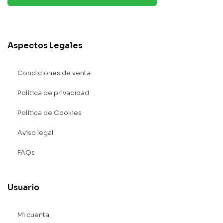
Aspectos Legales
Condiciones de venta
Política de privacidad
Política de Cookies
Aviso legal
FAQs
Usuario
Mi cuenta