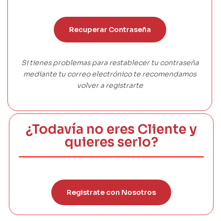
Recuperar Contraseña
Si tienes problemas para restablecer tu contraseña
mediante tu correo electrónico te recomendamos
volver a registrarte
¿Todavía no eres Cliente y
quieres serlo?
Registrate con Nosotros