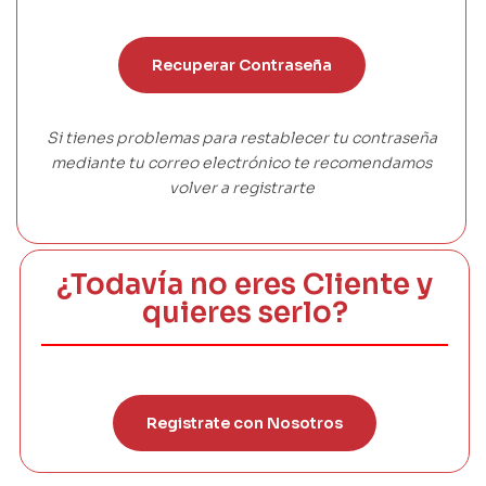
Recuperar Contraseña
Si tienes problemas para restablecer tu contraseña
mediante tu correo electrónico te recomendamos
volver a registrarte
¿Todavía no eres Cliente y
quieres serlo?
Registrate con Nosotros