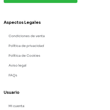
Aspectos Legales
Condiciones de venta
Política de privacidad
Política de Cookies
Aviso legal
FAQs
Usuario
Mi cuenta