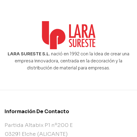
LARA SURESTE S.L.
nació en 1992 con la idea de crear una
empresa innovadora, centrada en la decoración y la
distribución de material para empresas.
Información De Contacto
Partida Altabix P1 nº200 E
03291 Elche (ALICANTE)