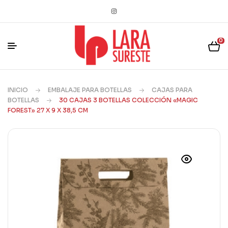
0
INICIO
EMBALAJE PARA BOTELLAS
CAJAS PARA
BOTELLAS
30 CAJAS 3 BOTELLAS COLECCIÓN «MAGIC
FOREST» 27 X 9 X 38,5 CM