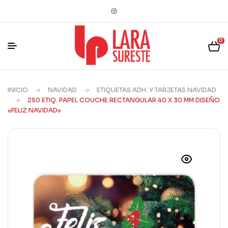
0
INICIO
NAVIDAD
ETIQUETAS ADH. Y TARJETAS NAVIDAD
250 ETIQ. PAPEL COUCHE RECTANGULAR 40 X 30 MM DISEÑO
«FELIZ NAVIDAD»