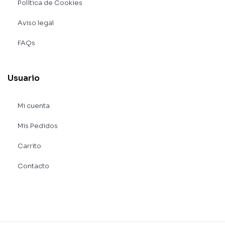
Política de Cookies
Aviso legal
FAQs
Usuario
Mi cuenta
Mis Pedidos
Carrito
Contacto