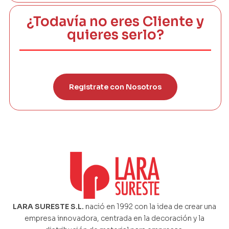
¿Todavía no eres Cliente y
quieres serlo?
Registrate con Nosotros
LARA SURESTE S.L.
nació en 1992 con la idea de crear una
empresa innovadora, centrada en la decoración y la