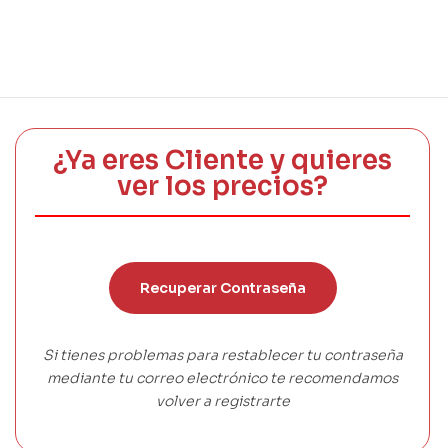
¿Ya eres Cliente y quieres
ver los precios?
Recuperar Contraseña
Si tienes problemas para restablecer tu contraseña
mediante tu correo electrónico te recomendamos
volver a registrarte