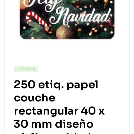
EN STOCK
250 etiq. papel
couche
rectangular 40 x
30 mm diseño