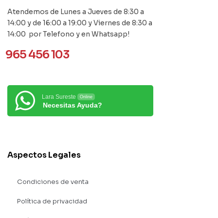
Atendemos de Lunes a Jueves de 8:30 a
14:00 y de 16:00 a 19:00 y Viernes de 8:30 a
14:00 por Telefono y en Whatsapp!
965 456 103
Lara Sureste
Online
Necesitas Ayuda?
Aspectos Legales
Condiciones de venta
Política de privacidad