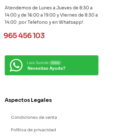
Atendemos de Lunes a Jueves de 8:30 a
14:00 y de 16:00 a 19:00 y Viernes de 8:30 a
14:00 por Telefono y en Whatsapp!
965 456 103
Lara Sureste
Online
Necesitas Ayuda?
Aspectos Legales
Condiciones de venta
Política de privacidad