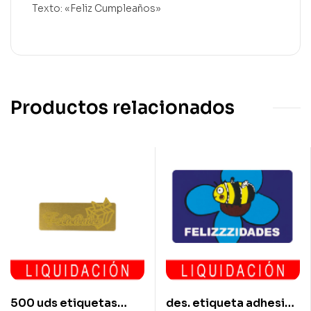
Texto: «Feliz Cumpleaños»
Productos relacionados
500 uds etiquetas
des. etiqueta adhesiva