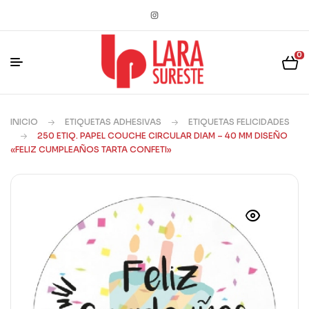
0
INICIO
ETIQUETAS ADHESIVAS
ETIQUETAS FELICIDADES
250 ETIQ. PAPEL COUCHE CIRCULAR DIAM – 40 MM DISEÑO
«FELIZ CUMPLEAÑOS TARTA CONFETI»