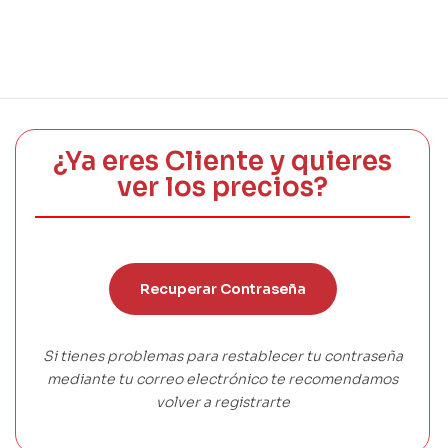
¿Ya eres Cliente y quieres
ver los precios?
Recuperar Contraseña
Si tienes problemas para restablecer tu contraseña
mediante tu correo electrónico te recomendamos
volver a registrarte