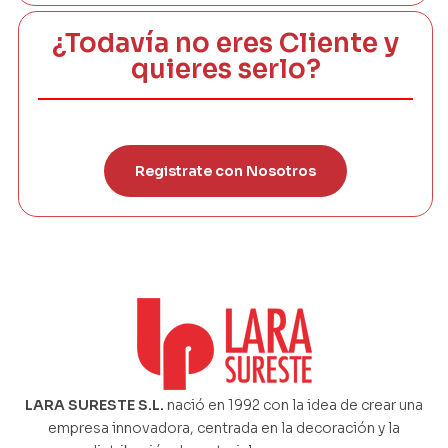
¿Todavía no eres Cliente y
quieres serlo?
Registrate con Nosotros
LARA SURESTE S.L.
nació en 1992 con la idea de crear una
empresa innovadora, centrada en la decoración y la