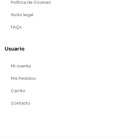
Política de Cookies
Aviso legal
FAQs
Usuario
Mi cuenta
Mis Pedidos
Carrito
Contacto