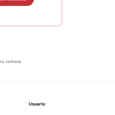
ra, centrada
Usuario