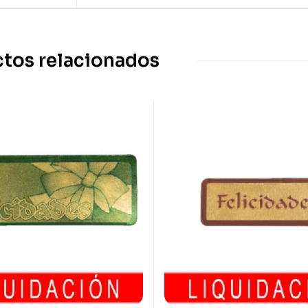
tos relacionados