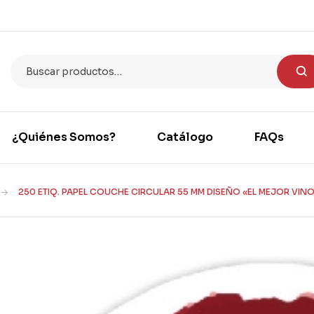
¿Quiénes Somos?
Catálogo
FAQs
250 ETIQ. PAPEL COUCHE CIRCULAR 55 MM DISEÑO «EL MEJOR VIN