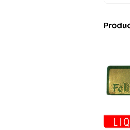
Produc