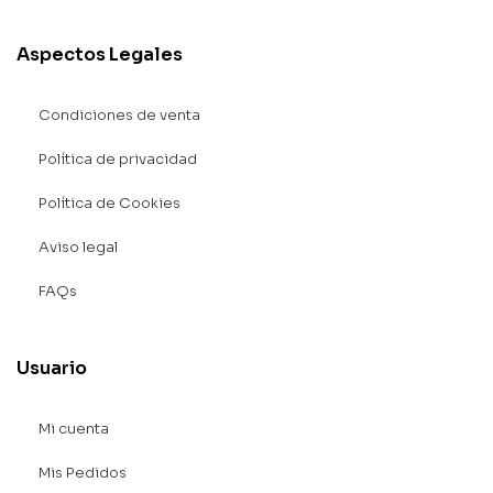
Aspectos Legales
Condiciones de venta
Política de privacidad
Política de Cookies
Aviso legal
FAQs
Usuario
Mi cuenta
Mis Pedidos