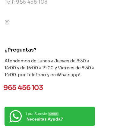
Telf: 965 456 103
contact@example.com
¿Preguntas?
Atendemos de Lunes a Jueves de 8:30 a
14:00 y de 16:00 a 19:00 y Viernes de 8:30 a
14:00 por Telefono y en Whatsapp!
965 456 103
Lara Sureste
Online
Necesitas Ayuda?