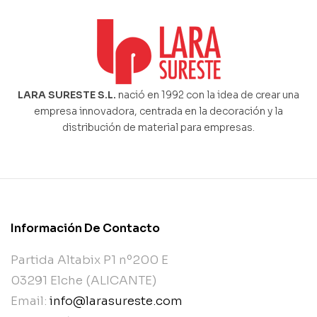
LARA SURESTE S.L.
nació en 1992 con la idea de crear una
empresa innovadora, centrada en la decoración y la
distribución de material para empresas.
Información De Contacto
Partida Altabix P1 nº200 E
03291 Elche (ALICANTE)
Email:
info@larasureste.com