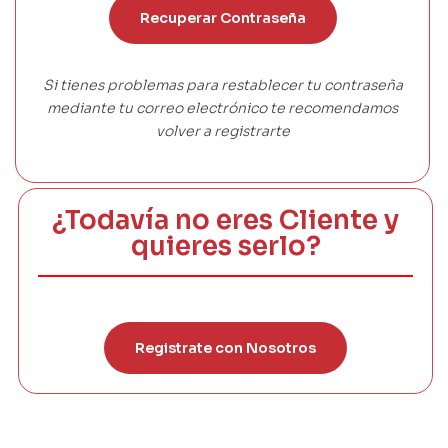
Recuperar Contraseña
Si tienes problemas para restablecer tu contraseña
mediante tu correo electrónico te recomendamos
volver a registrarte
¿Todavía no eres Cliente y
quieres serlo?
Registrate con Nosotros