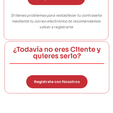
Si tienes problemas para restablecer tu contraseña
mediante tu correo electrónico te recomendamos
volver a registrarte
¿Todavía no eres Cliente y
quieres serlo?
Registrate con Nosotros