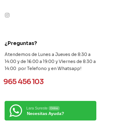
contact@example.com
¿Preguntas?
Atendemos de Lunes a Jueves de 8:30 a
14:00 y de 16:00 a 19:00 y Viernes de 8:30 a
14:00 por Telefono y en Whatsapp!
965 456 103
Lara Sureste
Online
Necesitas Ayuda?