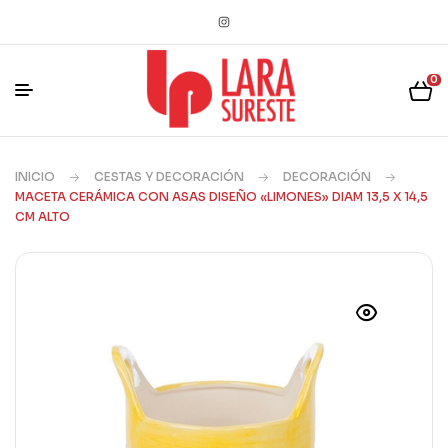
0
INICIO
CESTAS Y DECORACIÓN
DECORACIÓN
MACETA CERÁMICA CON ASAS DISEÑO «LIMONES» DIAM 13,5 X 14,5
CM ALTO