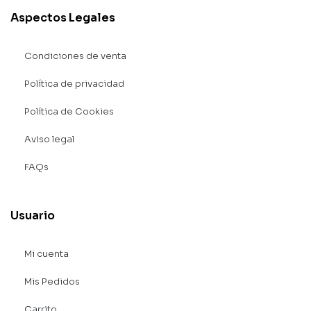
Aspectos Legales
Condiciones de venta
Política de privacidad
Política de Cookies
Aviso legal
FAQs
Usuario
Mi cuenta
Mis Pedidos
Carrito