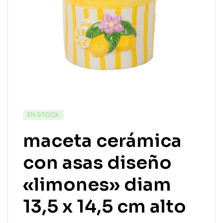
EN STOCK
maceta cerámica
con asas diseño
«limones» diam
13,5 x 14,5 cm alto