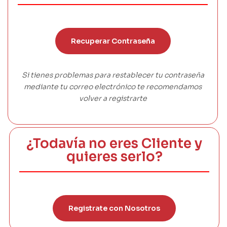
Recuperar Contraseña
Si tienes problemas para restablecer tu contraseña
mediante tu correo electrónico te recomendamos
volver a registrarte
¿Todavía no eres Cliente y
quieres serlo?
Registrate con Nosotros