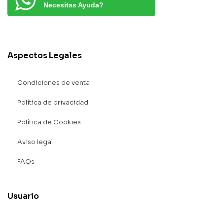
Necesitas Ayuda?
Aspectos Legales
Condiciones de venta
Política de privacidad
Política de Cookies
Aviso legal
FAQs
Usuario