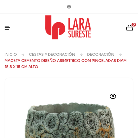
0
INICIO
CESTAS Y DECORACIÓN
DECORACIÓN
MACETA CEMENTO DISEÑO ASIMETRICO CON PINCELADAS DIAM
15,5 X 15 CM ALTO