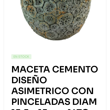
EN STOCK
MACETA CEMENTO
DISEÑO
ASIMETRICO CON
PINCELADAS DIAM