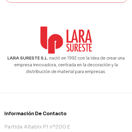
LARA SURESTE S.L.
nació en 1992 con la idea de crear una
empresa innovadora, centrada en la decoración y la
distribución de material para empresas.
Información De Contacto
Partida Altabix P1 nº200 E