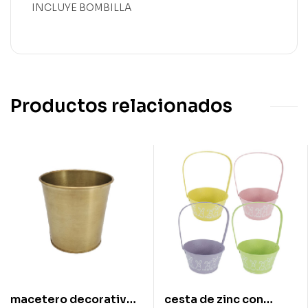
INCLUYE BOMBILLA
Productos relacionados
macetero decorativo
cesta de zinc con