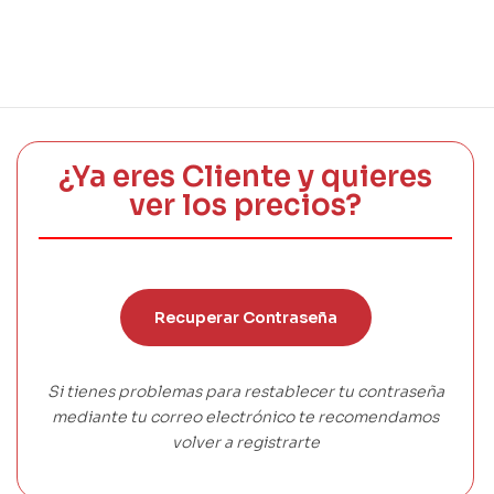
¿Ya eres Cliente y quieres
ver los precios?
Recuperar Contraseña
Si tienes problemas para restablecer tu contraseña
mediante tu correo electrónico te recomendamos
volver a registrarte