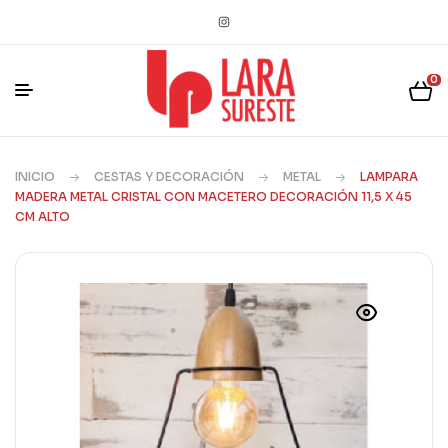
0
INICIO
CESTAS Y DECORACIÓN
METAL
LAMPARA
MADERA METAL CRISTAL CON MACETERO DECORACIÓN 11,5 X 45
CM ALTO