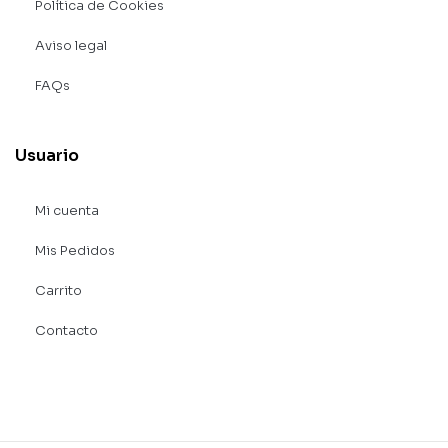
Política de Cookies
Aviso legal
FAQs
Usuario
Mi cuenta
Mis Pedidos
Carrito
Contacto