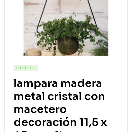
EN STOCK
lampara madera
metal cristal con
macetero
decoración 11,5 x