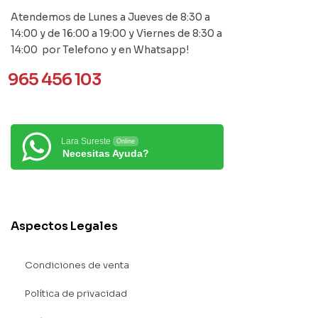
Atendemos de Lunes a Jueves de 8:30 a
14:00 y de 16:00 a 19:00 y Viernes de 8:30 a
14:00 por Telefono y en Whatsapp!
965 456 103
Lara Sureste
Online
Necesitas Ayuda?
Aspectos Legales
Condiciones de venta
Política de privacidad