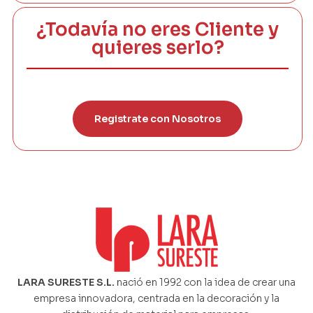
¿Todavía no eres Cliente y
quieres serlo?
Registrate con Nosotros
LARA SURESTE S.L.
nació en 1992 con la idea de crear una
empresa innovadora, centrada en la decoración y la