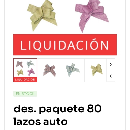
EN STOCK
des. paquete 80
lazos auto