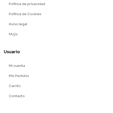
Política de privacidad
Política de Cookies
Aviso legal
FAQs
Usuario
Mi cuenta
Mis Pedidos
Carrito
Contacto