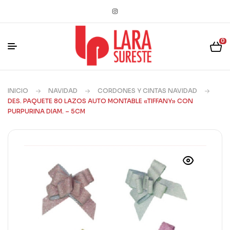
0
INICIO
NAVIDAD
CORDONES Y CINTAS NAVIDAD
DES. PAQUETE 80 LAZOS AUTO MONTABLE «TIFFANY» CON
PURPURINA DIAM. – 5CM