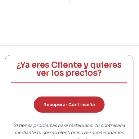
¿Ya eres Cliente y quieres
ver los precios?
Recuperar Contraseña
Si tienes problemas para restablecer tu contraseña
mediante tu correo electrónico te recomendamos