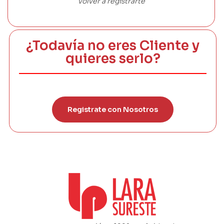
volver a registrarte
¿Todavía no eres Cliente y
quieres serlo?
Registrate con Nosotros