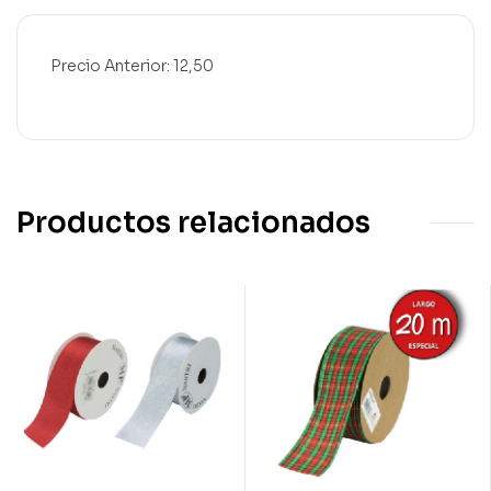
Precio Anterior: 12,50
Productos relacionados