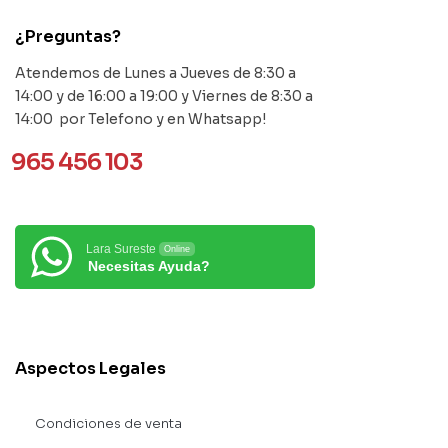
¿Preguntas?
Atendemos de Lunes a Jueves de 8:30 a
14:00 y de 16:00 a 19:00 y Viernes de 8:30 a
14:00 por Telefono y en Whatsapp!
965 456 103
Lara Sureste
Online
Necesitas Ayuda?
Aspectos Legales
Condiciones de venta