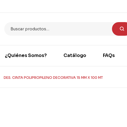
¿Quiénes Somos?
Catálogo
FAQs
DES. CINTA POLIPROPILENO DECORATIVA 15 MM X 100 MT