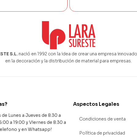
STE S.L.
nació en 1992 con la idea de crear una empresa innovado
en la decoración y la distribución de material para empresas.
as?
Aspectos Legales
de Lunes a Jueves de 8:30 a
Condiciones de venta
6:00 a 19:00 y Viernes de 8:30 a
Telefono y en Whatsapp!
Política de privacidad