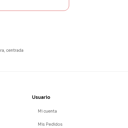
ra, centrada
Usuario
Mi cuenta
Mis Pedidos