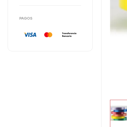
PAGOS