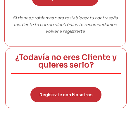
Si tienes problemas para restablecer tu contraseña
mediante tu correo electrónico te recomendamos
volver a registrarte
¿Todavía no eres Cliente y
quieres serlo?
Registrate con Nosotros