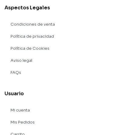
Aspectos Legales
Condiciones de venta
Política de privacidad
Política de Cookies
Aviso legal
FAQs
Usuario
Mi cuenta
Mis Pedidos
Carrito