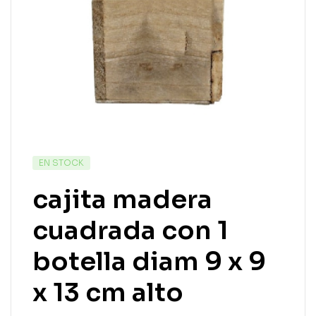
EN STOCK
cajita madera
cuadrada con 1
botella diam 9 x 9
x 13 cm alto