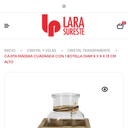
0
INICIO
CRISTAL Y VELAS
CRISTAL TRANSPARENTE
CAJITA MADERA CUADRADA CON 1 BOTELLA DIAM 9 X 9 X 13 CM
ALTO