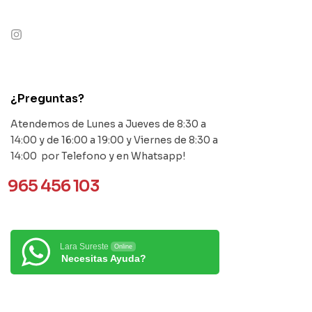
contact@example.com
¿Preguntas?
Atendemos de Lunes a Jueves de 8:30 a
14:00 y de 16:00 a 19:00 y Viernes de 8:30 a
14:00 por Telefono y en Whatsapp!
965 456 103
Lara Sureste
Online
Necesitas Ayuda?