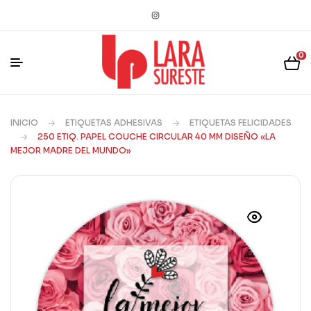
0
INICIO
ETIQUETAS ADHESIVAS
ETIQUETAS FELICIDADES
250 ETIQ. PAPEL COUCHE CIRCULAR 40 MM DISEÑO «LA
MEJOR MADRE DEL MUNDO»