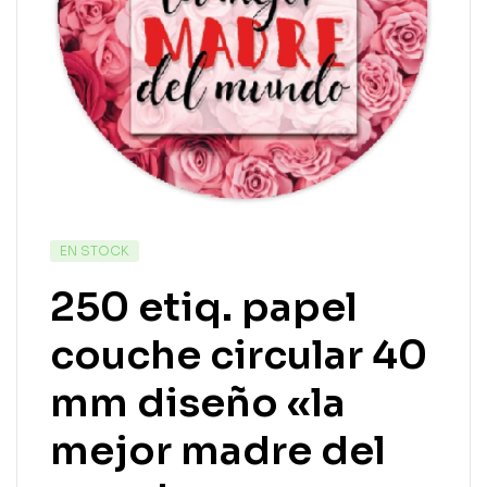
EN STOCK
250 etiq. papel
couche circular 40
mm diseño «la
mejor madre del