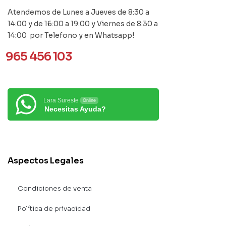
Atendemos de Lunes a Jueves de 8:30 a
14:00 y de 16:00 a 19:00 y Viernes de 8:30 a
14:00 por Telefono y en Whatsapp!
965 456 103
Lara Sureste
Online
Necesitas Ayuda?
Aspectos Legales
Condiciones de venta
Política de privacidad