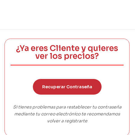
¿Ya eres Cliente y quieres
ver los precios?
Recuperar Contraseña
Si tienes problemas para restablecer tu contraseña
mediante tu correo electrónico te recomendamos
volver a registrarte