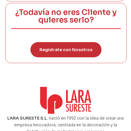
¿Todavía no eres Cliente y
quieres serlo?
Registrate con Nosotros
LARA SURESTE S.L.
nació en 1992 con la idea de crear una
empresa innovadora, centrada en la decoración y la