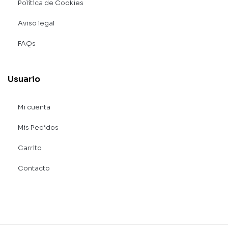
Política de Cookies
Aviso legal
FAQs
Usuario
Mi cuenta
Mis Pedidos
Carrito
Contacto