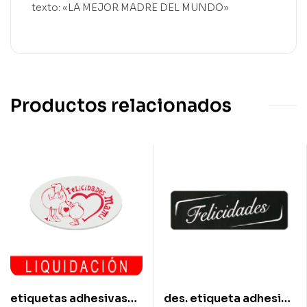
texto: «LA MEJOR MADRE DEL MUNDO»
Productos relacionados
etiquetas adhesivas
des. etiqueta adhesiva