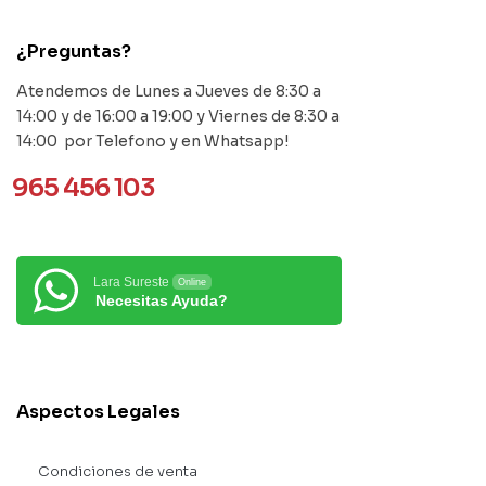
¿Preguntas?
Atendemos de Lunes a Jueves de 8:30 a
14:00 y de 16:00 a 19:00 y Viernes de 8:30 a
14:00 por Telefono y en Whatsapp!
965 456 103
Lara Sureste
Online
Necesitas Ayuda?
Aspectos Legales
Condiciones de venta