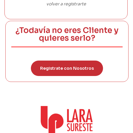
volver a registrarte
¿Todavía no eres Cliente y
quieres serlo?
Registrate con Nosotros