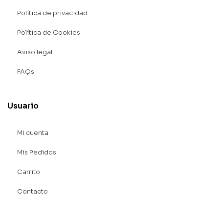
Política de privacidad
Política de Cookies
Aviso legal
FAQs
Usuario
Mi cuenta
Mis Pedidos
Carrito
Contacto