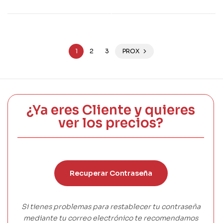
1
2
3
PROX
¿Ya eres Cliente y quieres
ver los precios?
Recuperar Contraseña
Si tienes problemas para restablecer tu contraseña
mediante tu correo electrónico te recomendamos